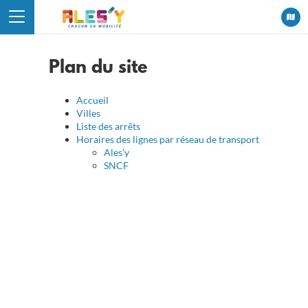
Panneau de gestion des cookies
Plan du site
Accueil
Villes
Liste des arrêts
Horaires des lignes par réseau de transport
Ales'y
SNCF